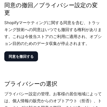
同意の撤回／プライバシー設定の変
更
Shopifyマーケティングに関する同意を含む、トラッ
キング技術への同意はいつでも撤回する権利がありま
す。これは今後当ストアのご利用に適用され、オプシ
ョン目的のためのデータ収集が停止されます。
プライバシーの選択
プライバシー設定の管理。お客様の居住地域によって
は、個人情報の販売からのオプトアウト（拒否）、ト