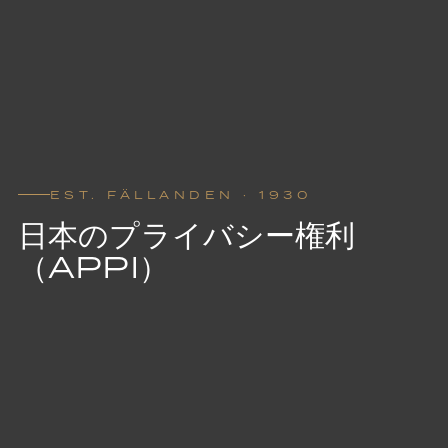
EST. FÄLLANDEN · 1930
日本のプライバシー権利
（APPI）