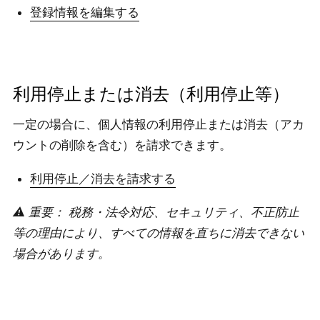
登録情報を編集する
利用停止または消去（利用停止等）
一定の場合に、個人情報の利用停止または消去（アカ
ウントの削除を含む）を請求できます。
利用停止／消去を請求する
⚠️ 重要： 税務・法令対応、セキュリティ、不正防止
等の理由により、すべての情報を直ちに消去できない
場合があります。