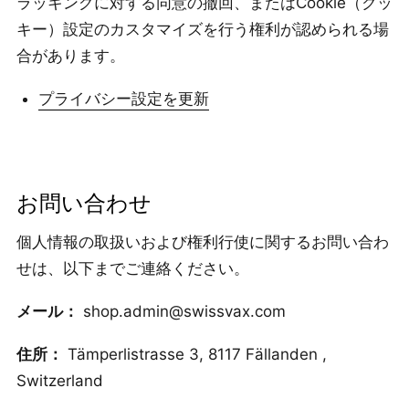
ラッキングに対する同意の撤回、またはCookie（クッ
キー）設定のカスタマイズを行う権利が認められる場
合があります。
プライバシー設定を更新
お問い合わせ
個人情報の取扱いおよび権利行使に関するお問い合わ
せは、以下までご連絡ください。
メール：
shop.admin@swissvax.com
住所：
Tämperlistrasse 3, 8117 Fällanden ,
Switzerland