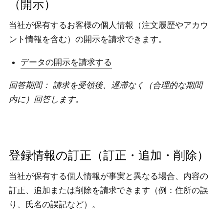
（開示）
当社が保有するお客様の個人情報（注文履歴やアカウ
ント情報を含む）の開示を請求できます。
データの開示を請求する
回答期間： 請求を受領後、遅滞なく（合理的な期間
内に）回答します。
登録情報の訂正（訂正・追加・削除）
当社が保有する個人情報が事実と異なる場合、内容の
訂正、追加または削除を請求できます（例：住所の誤
り、氏名の誤記など）。