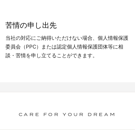
苦情の申し出先
当社の対応にご納得いただけない場合、個人情報保護
委員会（PPC）または認定個人情報保護団体等に相
談・苦情を申し立てることができます。
CARE FOR YOUR DREAM